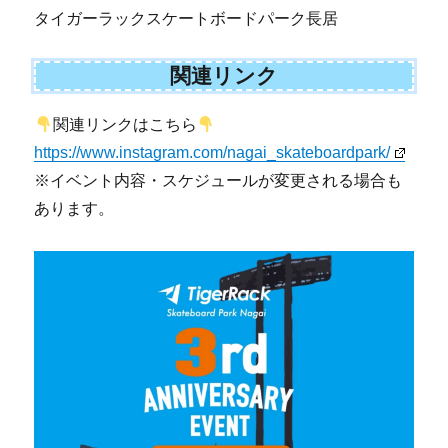
タイガーラックスケートボードパーク長居
関連リンク
関連リンクはこちら
https://www.instagram.com/nagai_skateboardpark/
※イベント内容・スケジュールが変更される場合も
あります。