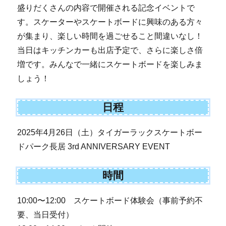
盛りだくさんの内容で開催される記念イベントで
す。スケーターやスケートボードに興味のある方々
が集まり、楽しい時間を過ごせること間違いなし！
当日はキッチンカーも出店予定で、さらに楽しさ倍
増です。みんなで一緒にスケートボードを楽しみま
しょう！
日程
2025年4月26日（土）タイガーラックスケートボー
ドパーク長居 3rd ANNIVERSARY EVENT
時間
10:00〜12:00 スケートボード体験会（事前予約不
要、当日受付）