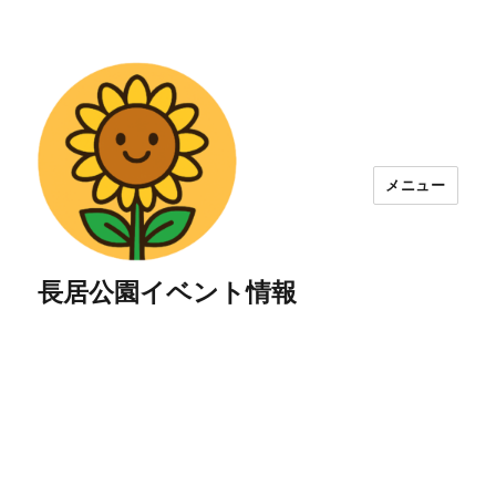
メニュー
長居公園イベント情報