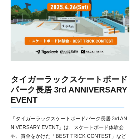
タイガーラックスケートボード
パーク長居 3rd ANNIVERSARY
EVENT
「タイガーラックスケートボードパーク長居 3rd AN
NIVERSARY EVENT」は、スケートボード体験会
や、賞金をかけた「BEST TRICK CONTEST」など