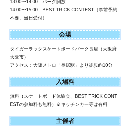
13:00〜14:00 パーク開放
14:00〜15:00 BEST TRICK CONTEST（事前予約
不要、当日受付）
会場
タイガーラックスケートボードパーク長居（大阪府
大阪市）
アクセス：大阪メトロ「長居駅」より徒歩約10分
入場料
無料（スケートボード体験会、BEST TRICK CONT
ESTの参加料も無料）※キッチンカー等は有料
主催者