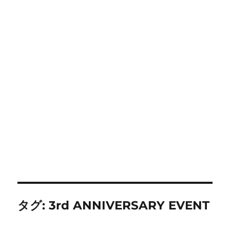
タグ:
3rd ANNIVERSARY EVENT