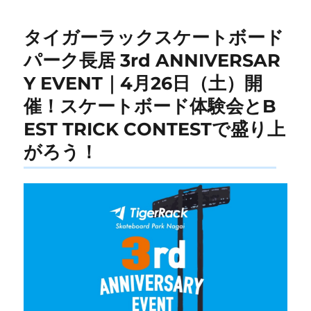
タイガーラックスケートボード
パーク長居 3rd ANNIVERSAR
Y EVENT｜4月26日（土）開
催！スケートボード体験会とB
EST TRICK CONTESTで盛り上
がろう！