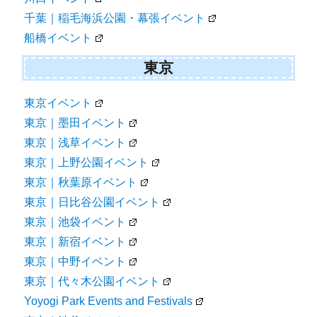
千葉｜稲毛海浜公園・幕張イベント
船橋イベント
東京
東京イベント
東京｜墨田イベント
東京｜浅草イベント
東京｜上野公園イベント
東京｜秋葉原イベント
東京｜日比谷公園イベント
東京｜池袋イベント
東京｜新宿イベント
東京｜中野イベント
東京｜代々木公園イベント
Yoyogi Park Events and Festivals