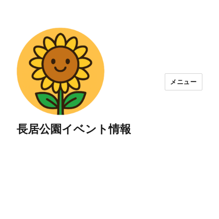
メニュー
長居公園イベント情報