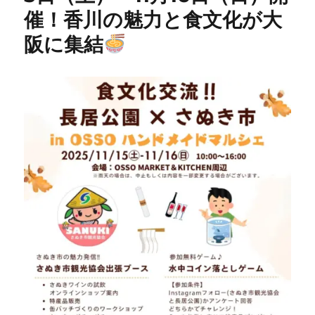
催！香川の魅力と食文化が大
阪に集結