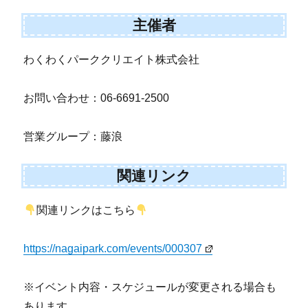
主催者
わくわくパーククリエイト株式会社
お問い合わせ：06-6691-2500
営業グループ：藤浪
関連リンク
関連リンクはこちら
https://nagaipark.com/events/000307
※イベント内容・スケジュールが変更される場合も
あります。