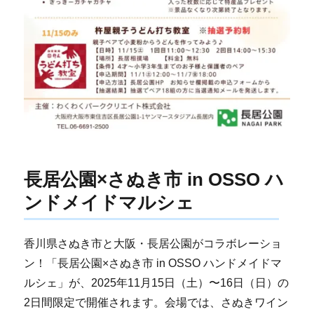
長居公園×さぬき市 in OSSO ハ
ンドメイドマルシェ
香川県さぬき市と大阪・長居公園がコラボレーショ
ン！「長居公園×さぬき市 in OSSO ハンドメイドマ
ルシェ」が、2025年11月15日（土）〜16日（日）の
2日間限定で開催されます。会場では、さぬきワイン