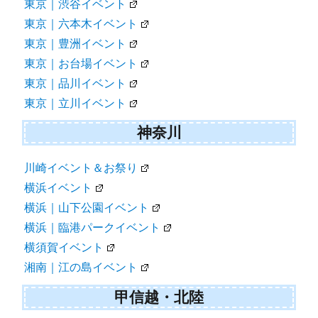
東京｜渋谷イベント
東京｜六本木イベント
東京｜豊洲イベント
東京｜お台場イベント
東京｜品川イベント
東京｜立川イベント
神奈川
川崎イベント＆お祭り
横浜イベント
横浜｜山下公園イベント
横浜｜臨港パークイベント
横須賀イベント
湘南｜江の島イベント
甲信越・北陸