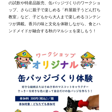
の試飲や特産品販売、缶バッジづくりのワークショ
ップ、さらに親子で楽しめる「杵屋親子うどん打ち
教室」など、子どもから大人まで楽しめるコンテン
ツが満載。香川の味と文化を体験しながら、食とハ
ンドメイドが融合する秋のマルシェを楽しもう！