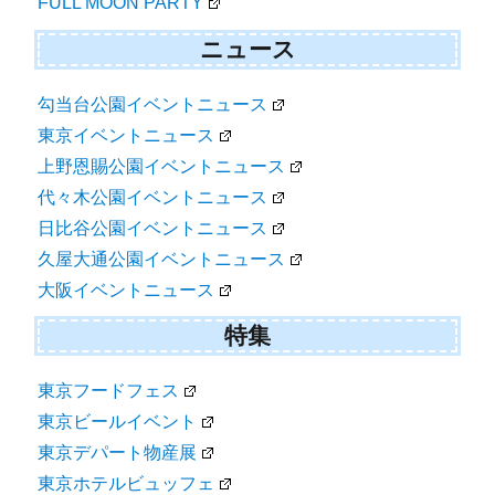
FULL MOON PARTY
ニュース
勾当台公園イベントニュース
東京イベントニュース
上野恩賜公園イベントニュース
代々木公園イベントニュース
日比谷公園イベントニュース
久屋大通公園イベントニュース
大阪イベントニュース
特集
東京フードフェス
東京ビールイベント
東京デパート物産展
東京ホテルビュッフェ