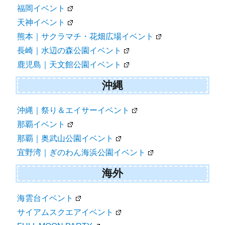
福岡イベント
天神イベント
熊本｜サクラマチ・花畑広場イベント
長崎｜水辺の森公園イベント
鹿児島｜天文館公園イベント
沖縄
沖縄｜祭り＆エイサーイベント
那覇イベント
那覇｜奥武山公園イベント
宜野湾｜ぎのわん海浜公園イベント
海外
海雲台イベント
サイアムスクエアイベント