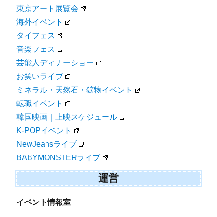
東京アート展覧会
海外イベント
タイフェス
音楽フェス
芸能人ディナーショー
お笑いライブ
ミネラル・天然石・鉱物イベント
転職イベント
韓国映画｜上映スケジュール
K-POPイベント
NewJeansライブ
BABYMONSTERライブ
運営
イベント情報室