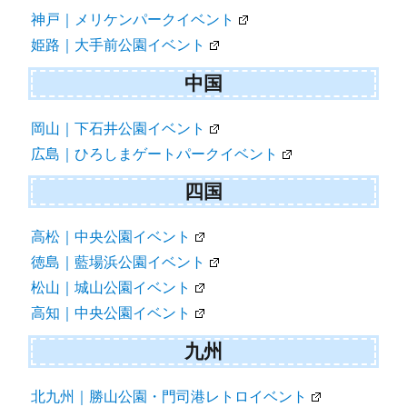
神戸｜メリケンパークイベント
姫路｜大手前公園イベント
中国
岡山｜下石井公園イベント
広島｜ひろしまゲートパークイベント
四国
高松｜中央公園イベント
徳島｜藍場浜公園イベント
松山｜城山公園イベント
高知｜中央公園イベント
九州
北九州｜勝山公園・門司港レトロイベント