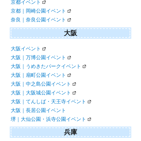
京都イベント
京都｜岡崎公園イベント
奈良｜奈良公園イベント
大阪
大阪イベント
大阪｜万博公園イベント
大阪｜うめきたパークイベント
大阪｜扇町公園イベント
大阪｜中之島公園イベント
大阪｜大阪城公園イベント
大阪｜てんしば・天王寺イベント
大阪｜長居公園イベント
堺｜大仙公園・浜寺公園イベント
兵庫