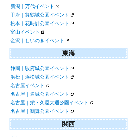
新潟｜万代イベント
甲府｜舞鶴城公園イベント
松本｜花時計公園イベント
富山イベント
金沢｜しいのきイベント
東海
静岡｜駿府城公園イベント
浜松｜浜松城公園イベント
名古屋イベント
名古屋｜名城公園イベント
名古屋｜栄・久屋大通公園イベント
名古屋｜鶴舞公園イベント
関西