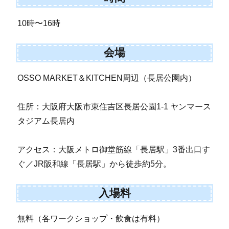
10時〜16時
会場
OSSO MARKET＆KITCHEN周辺（長居公園内）
住所：大阪府大阪市東住吉区長居公園1-1 ヤンマース
タジアム長居内
アクセス：大阪メトロ御堂筋線「長居駅」3番出口す
ぐ／JR阪和線「長居駅」から徒歩約5分。
入場料
無料（各ワークショップ・飲食は有料）