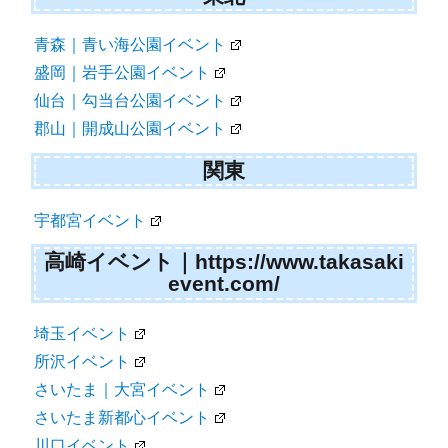
青森｜青い海公園イベント
盛岡｜岩手公園イベント
仙台｜勾当台公園イベント
郡山｜開成山公園イベント
関東
宇都宮イベント
高崎イベント｜https://www.takasaki
event.com/
埼玉イベント
所沢イベント
さいたま｜大宮イベント
さいたま新都心イベント
川口イベント