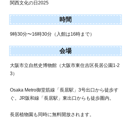
関西文化の日2025
時間
9時30分〜16時30分（入館は16時まで）
会場
大阪市立自然史博物館（大阪市東住吉区長居公園1-2
3）
Osaka Metro御堂筋線「長居駅」3号出口から徒歩す
ぐ。JR阪和線「長居駅」東出口からも徒歩圏内。
長居植物園も同時に無料開放されます。