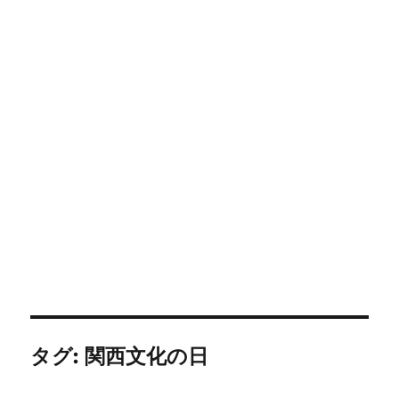
タグ:
関西文化の日