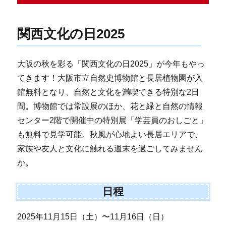
関西文化の日2025
大阪の秋を彩る「関西文化の日2025」が今年もやっ
てきます！大阪市立自然史博物館と長居植物園が入
館無料となり、自然と文化を満喫できる特別な2日
間。博物館では常設展のほか、花と緑と自然の情報
センター2階で開催中の特別展「学芸員のおしごと」
も無料で見学可能。秋風が心地よい長居エリアで、
家族や友人と文化に触れる週末を過ごしてみません
か。
日程
2025年11月15日（土）〜11月16日（日）