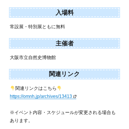
入場料
常設展・特別展ともに無料
主催者
大阪市立自然史博物館
関連リンク
関連リンクはこちら
https://omnh.jp/archives/13413
※イベント内容・スケジュールが変更される場合も
あります。