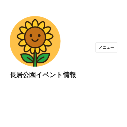
メニュー
長居公園イベント情報