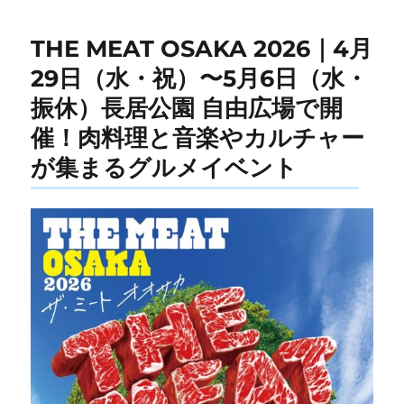
THE MEAT OSAKA 2026｜4月
29日（水・祝）〜5月6日（水・
振休）長居公園 自由広場で開
催！肉料理と音楽やカルチャー
が集まるグルメイベント