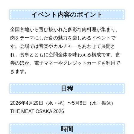
イベント内容のポイント
全国各地から選び抜かれた多彩な肉料理が集まり、
肉をテーマにした食の魅力を楽しめるイベントで
す。会場では音楽やカルチャーもあわせて展開さ
れ、食事とともに空間全体を味わえる構成です。食
券のほか、電子マネーやクレジットカードも利用で
きます。
日程
2026年4月29日（水・祝）〜5月6日（水・振休）
THE MEAT OSAKA 2026
時間