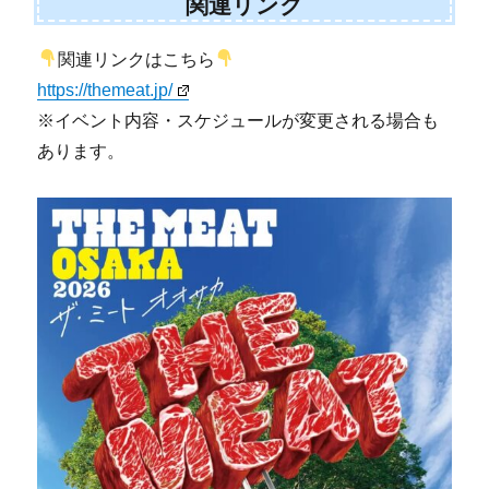
関連リンク
関連リンクはこちら
https://themeat.jp/
※イベント内容・スケジュールが変更される場合も
あります。