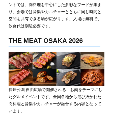
ントでは、肉料理を中心にした多彩なフードが集ま
り、会場では音楽やカルチャーとともに同じ時間と
空間を共有できる場が広がります。入場は無料で、
飲食代は別途必要です。
THE MEAT OSAKA 2026
長居公園 自由広場で開催される、お肉をテーマにし
たグルメイベントです。全国各地から選び抜かれた
肉料理と音楽やカルチャーが融合する内容となって
います。