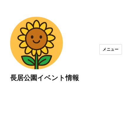
メニュー
長居公園イベント情報