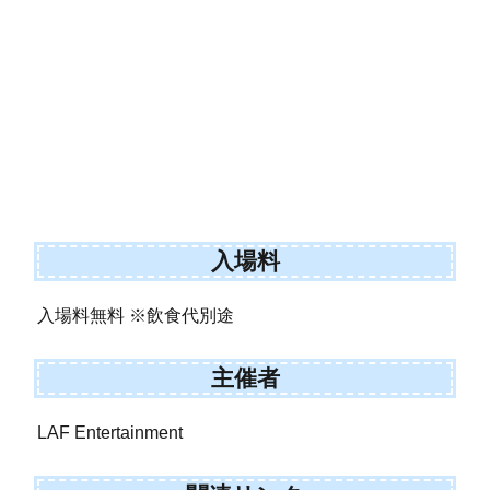
入場料
入場料無料 ※飲食代別途
主催者
LAF Entertainment