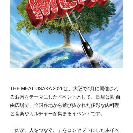
THE MEAT OSAKA 2026は、大阪で4月に開催され
るお肉をテーマにしたイベントとして、長居公園 自
由広場で、全国各地から選び抜かれた多彩な肉料理
と音楽やカルチャーが集まるイベントです。
「肉が、人をつなぐ。」をコンセプトにした本イベ