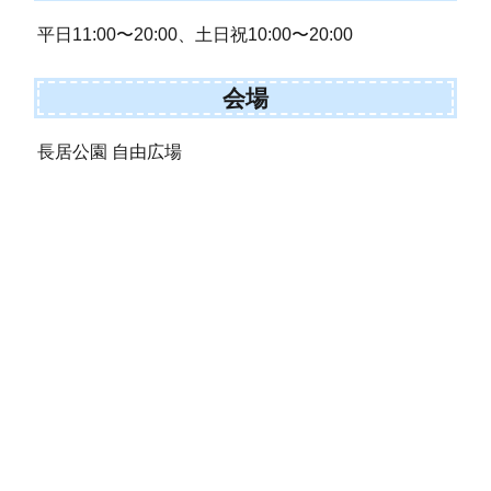
平日11:00〜20:00、土日祝10:00〜20:00
会場
長居公園 自由広場