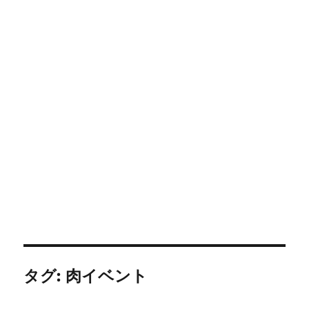
タグ:
肉イベント